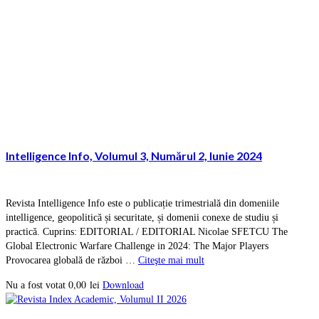
Intelligence Info, Volumul 3, Numărul 2, Iunie 2024
Revista Intelligence Info este o publicație trimestrială din domeniile
intelligence, geopolitică și securitate, și domenii conexe de studiu și
practică. Cuprins: EDITORIAL / EDITORIAL Nicolae SFETCU The
Global Electronic Warfare Challenge in 2024: The Major Players
Provocarea globală de război …
Citeşte mai mult
0,00
lei
Download
Nu a fost votat