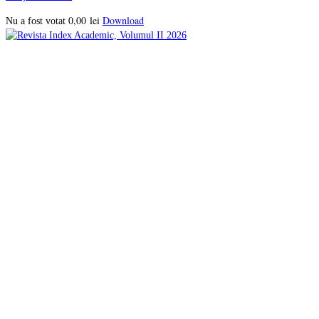
0,00
lei
Download
Nu a fost votat