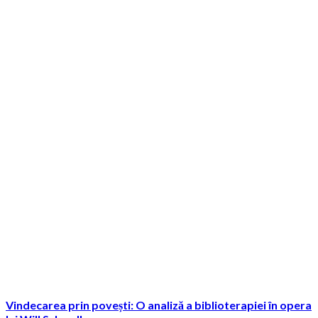
Vindecarea prin povești: O analiză a biblioterapiei în opera