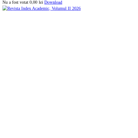
0,00
lei
Download
Nu a fost votat