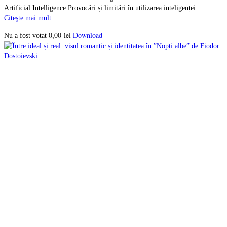
Artificial Intelligence Provocări și limitări în utilizarea inteligenței …
Citeşte mai mult
0,00
lei
Download
Nu a fost votat