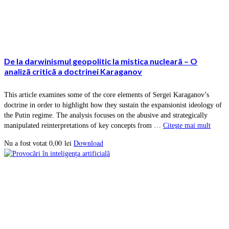
De la darwinismul geopolitic la mistica nuclearã – O
analizã criticã a doctrinei Karaganov
This article examines some of the core elements of Sergei Karaganov’s
doctrine in order to highlight how they sustain the expansionist ideology of
the Putin regime. The analysis focuses on the abusive and strategically
manipulated reinterpretations of key concepts from …
Citeşte mai mult
0,00
lei
Download
Nu a fost votat