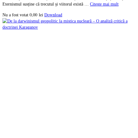
Eternismul susține că trecutul și viitorul există …
Citeşte mai mult
0,00
lei
Download
Nu a fost votat