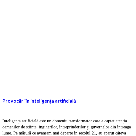
Provocări în inteligența artificială
Inteligența artificială este un domeniu transformator care a captat atenția
oamenilor de știință, inginerilor, întreprinderilor și guvernelor din întreaga
lume. Pe măsură ce avansăm mai departe în secolul 21, au apărut câteva