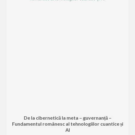
De la cibernetică la meta – guvernanță –
Fundamentul românesc al tehnologiilor cuantice și
AI