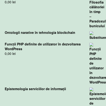
0,00
lei
Ontologii narative în tehnologia blockchain
Funcții PHP definite de utilizator în dezvoltarea
WordPress
0,00
lei
Epistemologia serviciilor de informaţii