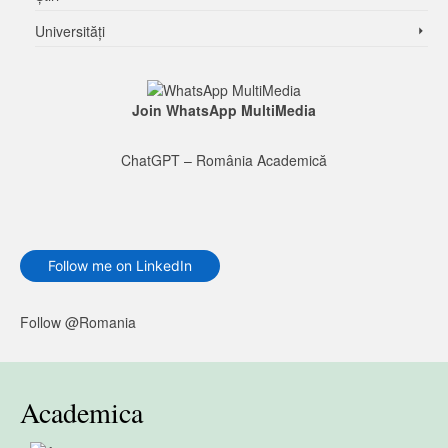
Universități
Join WhatsApp MultiMedia
ChatGPT – România Academică
Follow me on LinkedIn
Follow @Romania
Academica