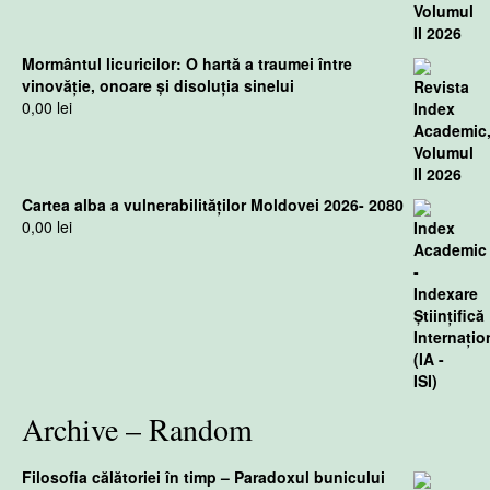
Mormântul licuricilor: O hartă a traumei între
vinovăție, onoare și disoluția sinelui
0,00
lei
Cartea alba a vulnerabilităților Moldovei 2026- 2080
0,00
lei
Archive – Random
Filosofia călătoriei în timp – Paradoxul bunicului