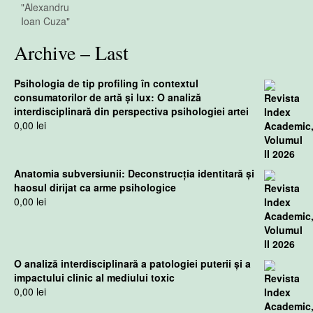
Archive – Last
Psihologia de tip profiling în contextul
consumatorilor de artă și lux: O analiză
interdisciplinară din perspectiva psihologiei artei
0,00
lei
Anatomia subversiunii: Deconstrucția identitară și
haosul dirijat ca arme psihologice
0,00
lei
O analiză interdisciplinară a patologiei puterii și a
impactului clinic al mediului toxic
0,00
lei