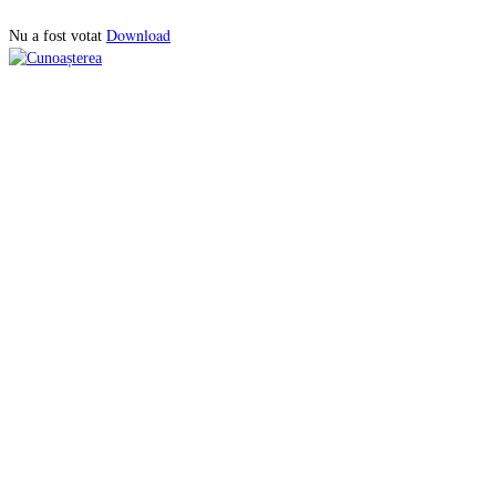
Download
Nu a fost votat