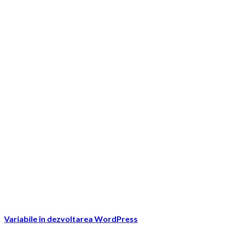
Variabile în dezvoltarea WordPress