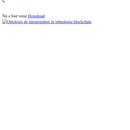
Download
Nu a fost votat