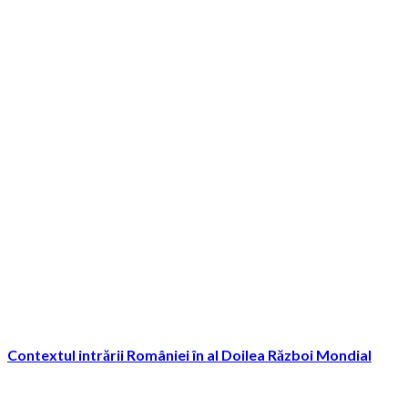
Contextul intrării României în al Doilea Război Mondial