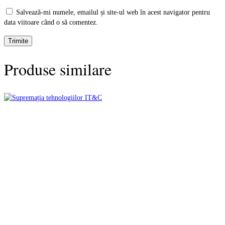
Salvează-mi numele, emailul și site-ul web în acest navigator pentru
data viitoare când o să comentez.
Produse similare