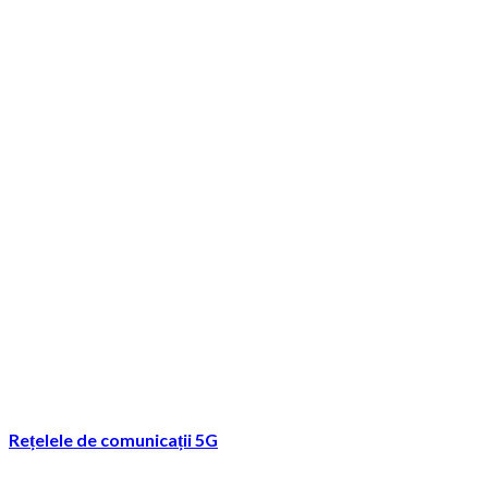
Rețelele de comunicații 5G