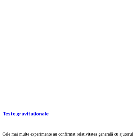
Teste gravitaționale
Cele mai multe experimente au confirmat relativitatea generală cu ajutorul