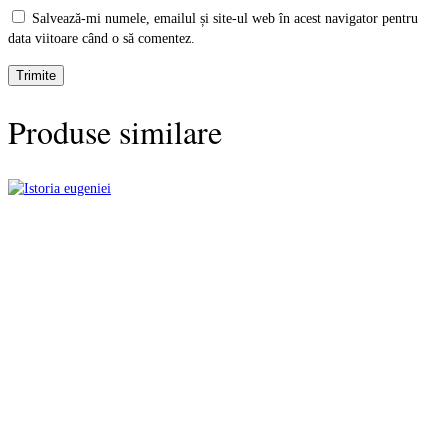
Salvează-mi numele, emailul și site-ul web în acest navigator pentru
data viitoare când o să comentez.
Produse similare