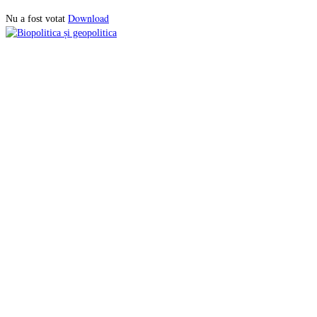
Download
Nu a fost votat